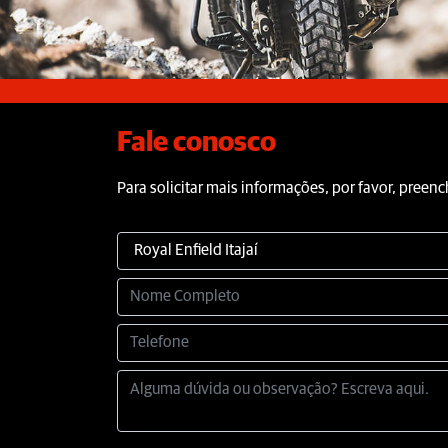
Fale conosco
Para solicitar mais informações, por favor, pree