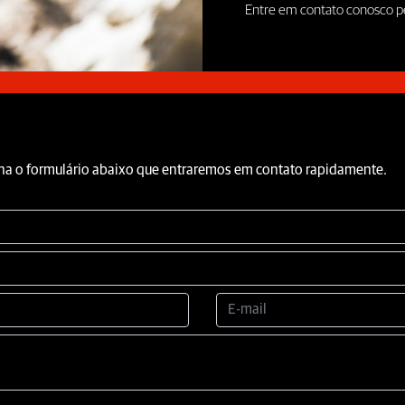
Entre em contato conosco pe
ncha o formulário abaixo que entraremos em contato rapidamente.