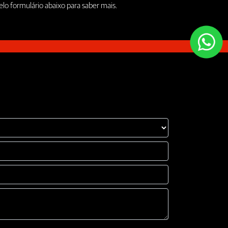
lo formulário abaixo para saber mais.