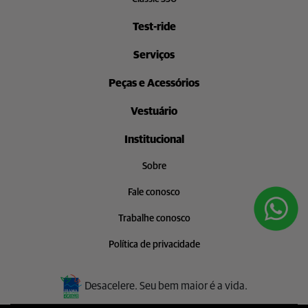
Test-ride
Serviços
Peças e Acessórios
Vestuário
Institucional
Sobre
Fale conosco
Trabalhe conosco
Política de privacidade
Desacelere. Seu bem maior é a vida.