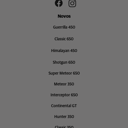
Novos
Guerrilla 450
Classic 650
Himalayan 450
Shotgun 650
Super Meteor 650
Meteor 350
Interceptor 650
Continental GT
Hunter 350
Classic 350