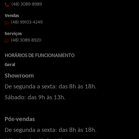
(48) 3089-8989
Vendas
(48) 99103-4249
Serviços
(48) 3089-8920
HORÁRIOS DE FUNCIONAMENTO
Geral
Showroom
De segunda a sexta: das 8h às 18h.
Sábado: das 9h às 13h.
Pós-vendas
De segunda a sexta: das 8h às 18h.