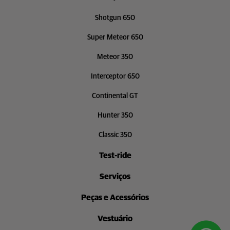
Shotgun 650
Super Meteor 650
Meteor 350
Interceptor 650
Continental GT
Hunter 350
Classic 350
Test-ride
Serviços
Peças e Acessórios
Vestuário