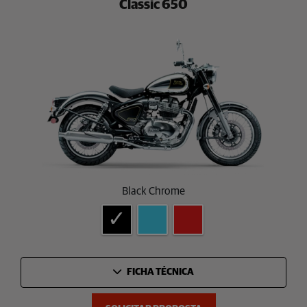
Classic 650
Black Chrome
FICHA TÉCNICA