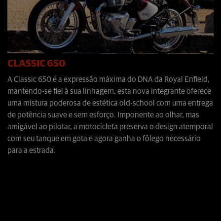
CLASSIC 650
A Classic 650 é a expressão máxima do DNA da Royal Enfield,
mantendo-se fiel à sua linhagem, esta nova integrante oferece
uma mistura poderosa de estética old-school com uma entrega
de potência suave e sem esforço. Imponente ao olhar, mas
amigável ao pilotar, a motocicleta preserva o design atemporal
com seu tanque em gota e agora ganha o fôlego necessário
para a estrada.