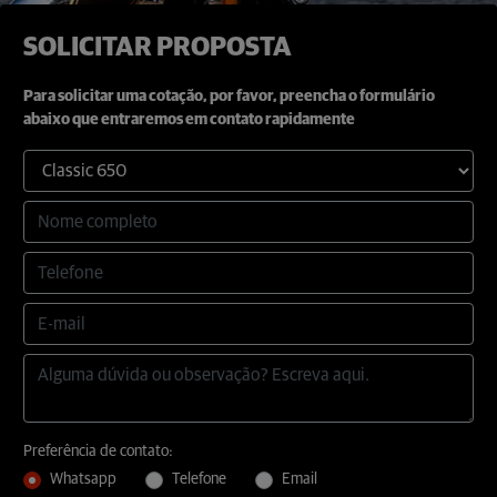
SOLICITAR PROPOSTA
Para solicitar uma cotação, por favor, preencha o formulário
abaixo que entraremos em contato rapidamente
Preferência de contato:
Whatsapp
Telefone
Email